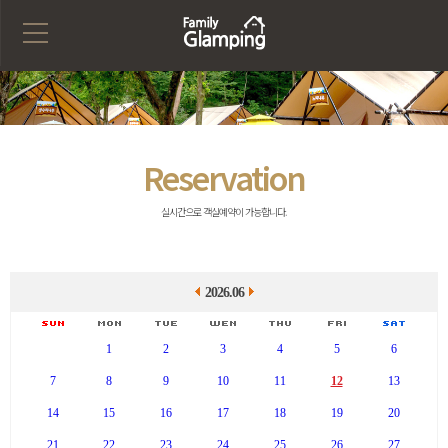
Reservation
실시간으로 객실예약이 가능합니다.
2026.06
1
2
3
4
5
6
7
8
9
10
11
12
13
14
15
16
17
18
19
20
21
22
23
24
25
26
27