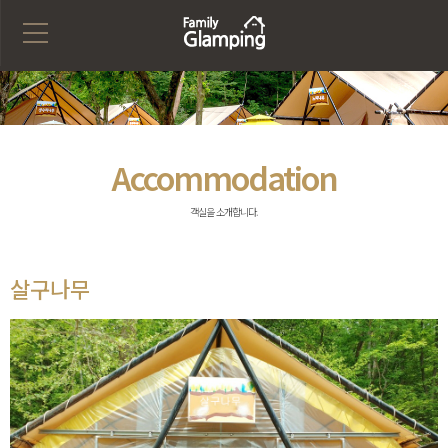
Accommodation
객실을 소개합니다.
살구나무